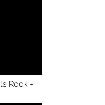
ls Rock -