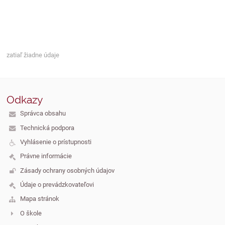
zatiaľ žiadne údaje
Odkazy
Správca obsahu
Technická podpora
Vyhlásenie o prístupnosti
Právne informácie
Zásady ochrany osobných údajov
Údaje o prevádzkovateľovi
Mapa stránok
O škole