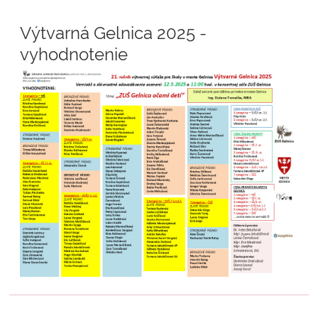
Výtvarná Gelnica 2025 -
vyhodnotenie