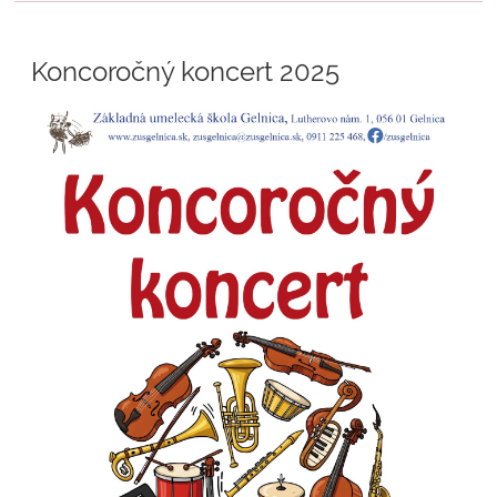
Koncoročný koncert 2025