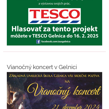
Vianočný koncert v Gelnici