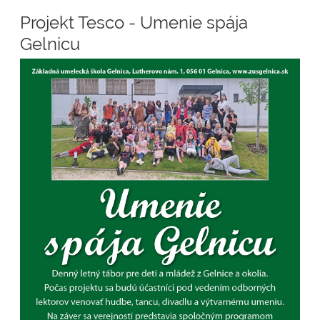
Projekt Tesco - Umenie spája
Gelnicu