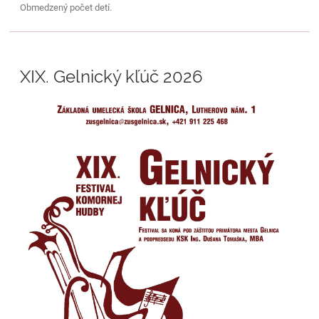
Obmedzený počet detí.
XIX. Gelnický kľúč 2026