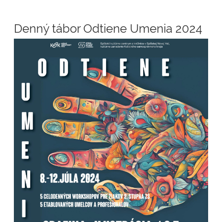
Denný tábor Odtiene Umenia 2024