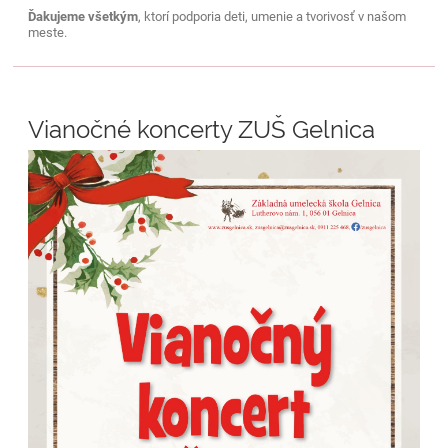
Ďakujeme všetkým
, ktorí podporia deti, umenie a tvorivosť v našom
meste.
Vianočné koncerty ZUŠ Gelnica