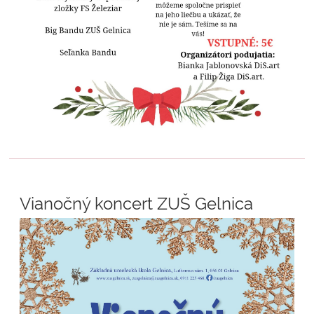
Vianočný koncert ZUŠ Gelnica