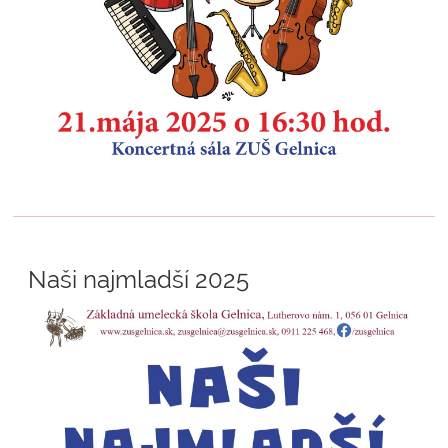
Naši najmladší 2025