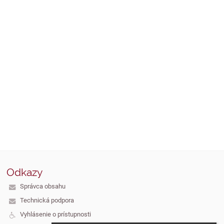
Odkazy
Správca obsahu
Technická podpora
Vyhlásenie o prístupnosti