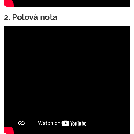
2. Polová nota