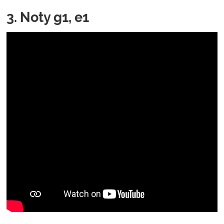
3. Noty g1, e1