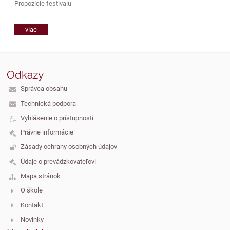
Propozície festivalu
viac
Odkazy
Správca obsahu
Technická podpora
Vyhlásenie o prístupnosti
Právne informácie
Zásady ochrany osobných údajov
Údaje o prevádzkovateľovi
Mapa stránok
O škole
Kontakt
Novinky