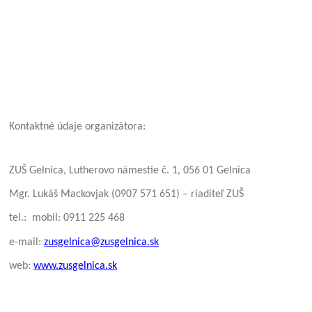
Kontaktné údaje organizátora:
ZUŠ Gelnica, Lutherovo námestie č. 1, 056 01 Gelnica
Mgr. Lukáš Mackovjak (0907 571 651) – riaditeľ ZUŠ
tel.: mobil: 0911 225 468
e-mail:
zusgelnica@zusgelnica.sk
web:
www.zusgelnica.sk